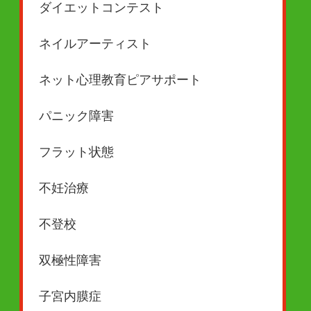
ダイエットコンテスト
ネイルアーティスト
ネット心理教育ピアサポート
パニック障害
フラット状態
不妊治療
不登校
双極性障害
子宮内膜症