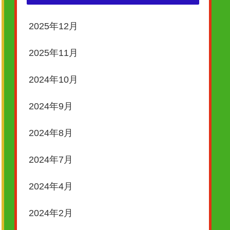
2025年12月
2025年11月
2024年10月
2024年9月
2024年8月
2024年7月
2024年4月
2024年2月