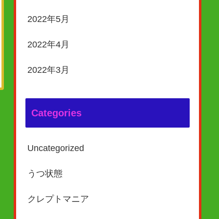
2022年5月
2022年4月
2022年3月
Categories
Uncategorized
うつ状態
クレプトマニア