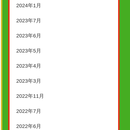
2024年1月
2023年7月
2023年6月
2023年5月
2023年4月
2023年3月
2022年11月
2022年7月
2022年6月