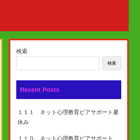
検索
検索
Recent Posts
１１１ ネット心理教育ピアサポート夏
休み
１１０ ネット心理教育ピアサポート