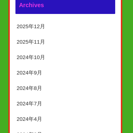
Archives
2025年12月
2025年11月
2024年10月
2024年9月
2024年8月
2024年7月
2024年4月