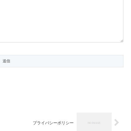
プライバシーポリシー