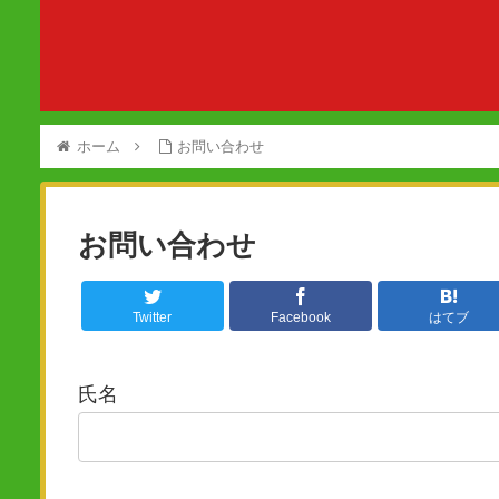
ホーム
お問い合わせ
お問い合わせ
Twitter
Facebook
はてブ
氏名