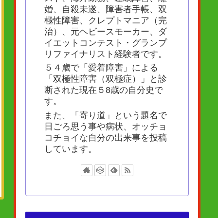
婚、自殺未遂、障害者手帳、双
極性障害、クレプトマニア（完
治）、元ヘビースモーカー、ダ
イエットコンテスト・グランプ
リファイナリスト経験者です。
５４歳で「愛着障害」による
「双極性障害（双極症）」と診
断された現在５8歳の自分史で
す。
また、「寄り道」という題名で
日ごろ思う事や病状、オッチョ
コチョイな自分の出来事を投稿
しています。