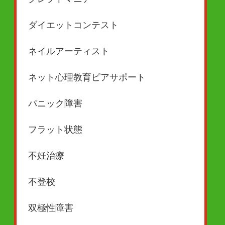
ダイエットコンテスト
ネイルアーティスト
ネット心理教育ピアサポート
パニック障害
フラット状態
不妊治療
不登校
双極性障害