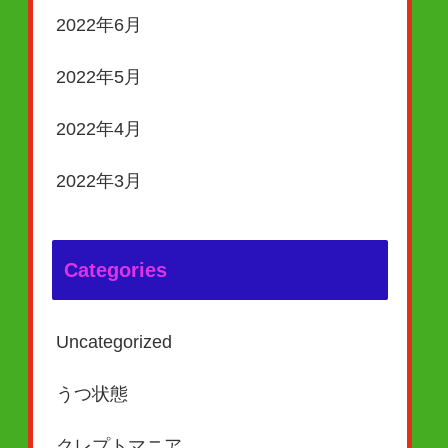
2022年6月
2022年5月
2022年4月
2022年3月
Categories
Uncategorized
うつ状態
クレプトマニア