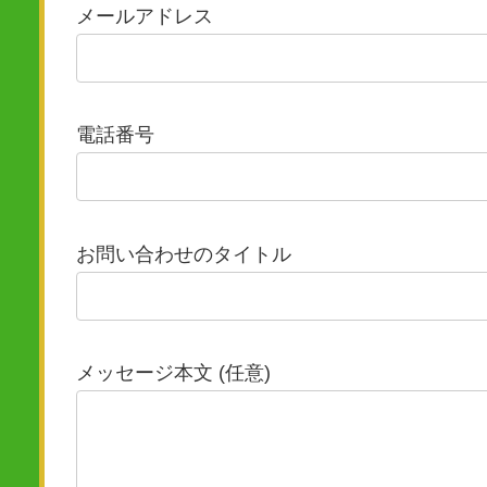
メールアドレス
電話番号
お問い合わせのタイトル
メッセージ本文 (任意)