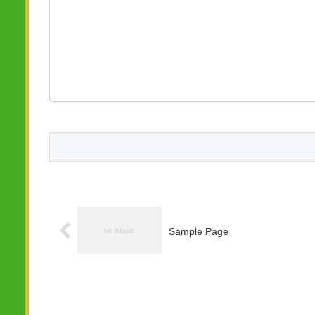
Sample Page