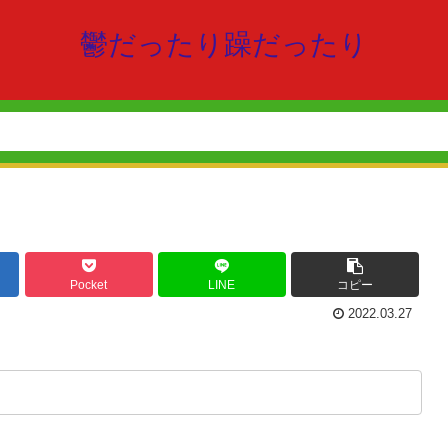
鬱だったり躁だったり
Pocket
LINE
コピー
2022.03.27