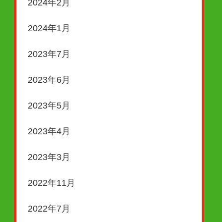
2024年2月
2024年1月
2023年7月
2023年6月
2023年5月
2023年4月
2023年3月
2022年11月
2022年7月