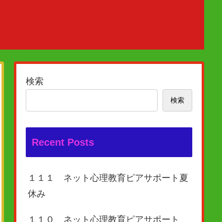
検索
検索
Recent Posts
１１１ ネット心理教育ピアサポート夏
休み
１１０ ネット心理教育ピアサポート