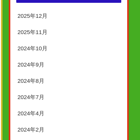
2025年12月
2025年11月
2024年10月
2024年9月
2024年8月
2024年7月
2024年4月
2024年2月