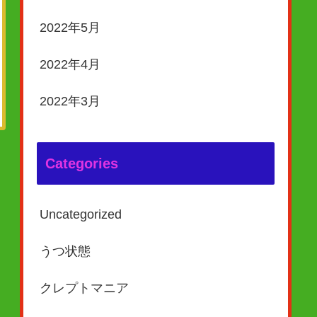
2022年5月
2022年4月
2022年3月
Categories
Uncategorized
うつ状態
クレプトマニア