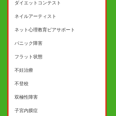
ダイエットコンテスト
ネイルアーティスト
ネット心理教育ピアサポート
パニック障害
フラット状態
不妊治療
不登校
双極性障害
子宮内膜症