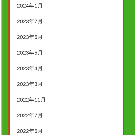
2024年1月
2023年7月
2023年6月
2023年5月
2023年4月
2023年3月
2022年11月
2022年7月
2022年6月