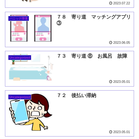
2023.07.22
７８ 寄り道 マッチングアプリ
パニック障害
③
2023.06.05
７３ 寄り道 ⑧ お風呂 故障
Uncategorized
2023.05.01
７２ 後払い滞納
Uncategorized
2023.05.01