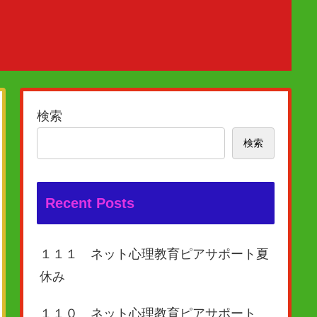
検索
検索
Recent Posts
１１１ ネット心理教育ピアサポート夏
休み
１１０ ネット心理教育ピアサポート