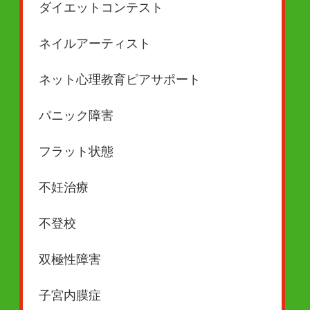
ダイエットコンテスト
ネイルアーティスト
ネット心理教育ピアサポート
パニック障害
フラット状態
不妊治療
不登校
双極性障害
子宮内膜症