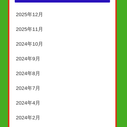
2025年12月
2025年11月
2024年10月
2024年9月
2024年8月
2024年7月
2024年4月
2024年2月