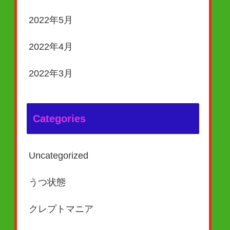
2022年5月
2022年4月
2022年3月
Categories
Uncategorized
うつ状態
クレプトマニア