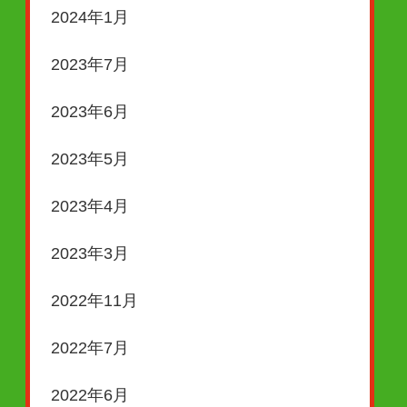
2024年1月
2023年7月
2023年6月
2023年5月
2023年4月
2023年3月
2022年11月
2022年7月
2022年6月