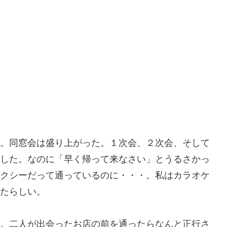
。同窓会は盛り上がった。１次会、２次会、そして
した。なのに「早く帰って来なさい」とうるさかっ
クシーだって通っているのに・・・。私はカラオケ
たらしい。
。二人が出会ったお店の前を通ったらなんと正行さ