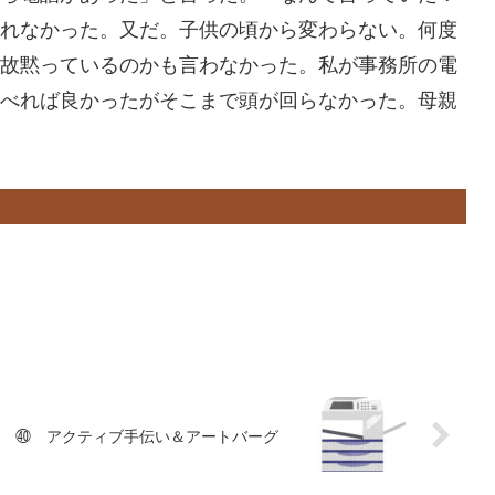
れなかった。又だ。子供の頃から変わらない。何度
故黙っているのかも言わなかった。私が事務所の電
べれば良かったがそこまで頭が回らなかった。母親
㊵ アクティブ手伝い＆アートバーグ