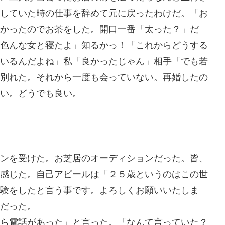
していた時の仕事を辞めて元に戻ったわけだ。「お
かったのでお茶をした。開口一番「太った？」だ
色んな女と寝たよ」知るかっ！「これからどうする
いるんだよね」私「良かったじゃん」相手「でも若
別れた。それから一度も会っていない。再婚したの
い。どうでも良い。
ンを受けた。お芝居のオーディションだった。皆、
感じた。自己アピールは「２５歳というのはこの世
験をしたと言う事です。よろしくお願いいたしま
だった。
ら電話があった」と言った。「なんて言っていた？