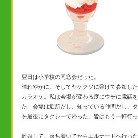
翌日は小学校の同窓会だった。
晴れやかに、そしてヤケクソに弾けて参加した
カラオケ。私は会場が変わる度にウチに電話を
た。会場は近所だし、知っている仲間だし、タ
を最後にタクシーで帰った。皆はもう一軒行っ
離婚して、落ち着いてからエルナードへ行った