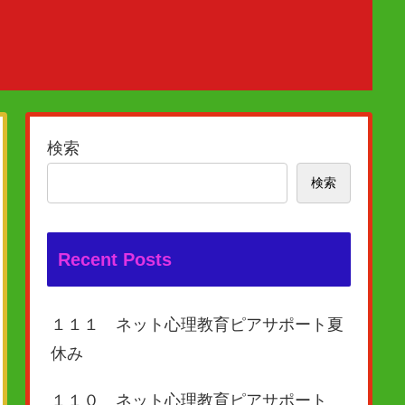
検索
検索
Recent Posts
１１１ ネット心理教育ピアサポート夏
休み
１１０ ネット心理教育ピアサポート