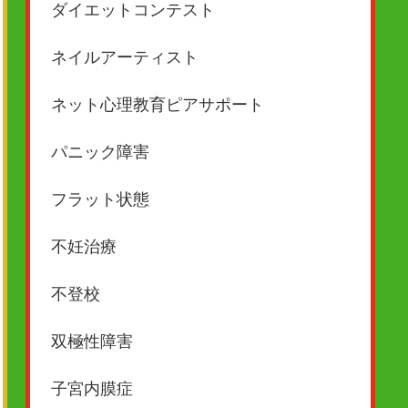
ダイエットコンテスト
ネイルアーティスト
ネット心理教育ピアサポート
パニック障害
フラット状態
不妊治療
不登校
双極性障害
子宮内膜症