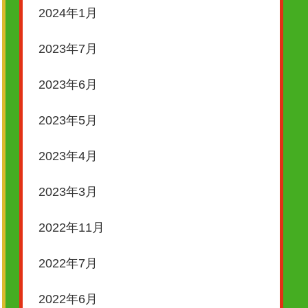
2024年1月
2023年7月
2023年6月
2023年5月
2023年4月
2023年3月
2022年11月
2022年7月
2022年6月