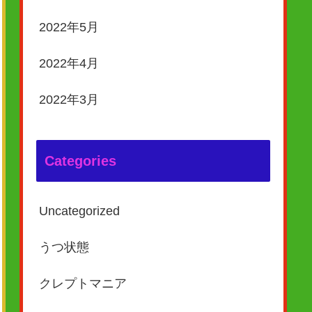
2022年5月
2022年4月
2022年3月
Categories
Uncategorized
うつ状態
クレプトマニア