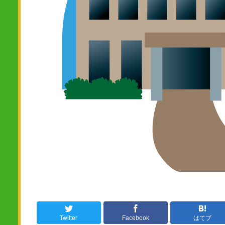
Twitter
Facebook
はてブ