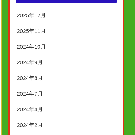
2025年12月
2025年11月
2024年10月
2024年9月
2024年8月
2024年7月
2024年4月
2024年2月