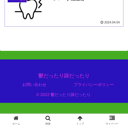
パニック障害
2024.04.04
鬱だったり躁だったり
お問い合わせ
プライバシーポリシー
© 2022 鬱だったり躁だったり.
ホーム
検索
トップ
サイドバー