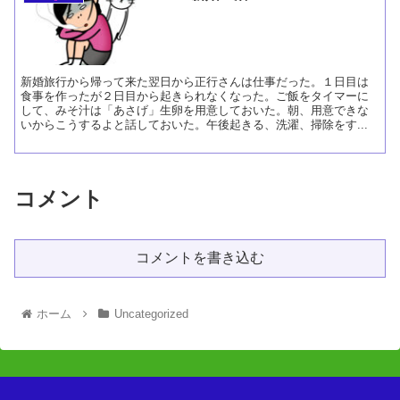
新婚旅行から帰って来た翌日から正行さんは仕事だった。１日目は
食事を作ったが２日目から起きられなくなった。ご飯をタイマーに
して、みそ汁は「あさげ」生卵を用意しておいた。朝、用意できな
いからこうするよと話しておいた。午後起きる、洗濯、掃除をす...
コメント
コメントを書き込む
ホーム
Uncategorized