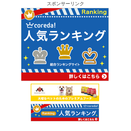
スポンサーリンク