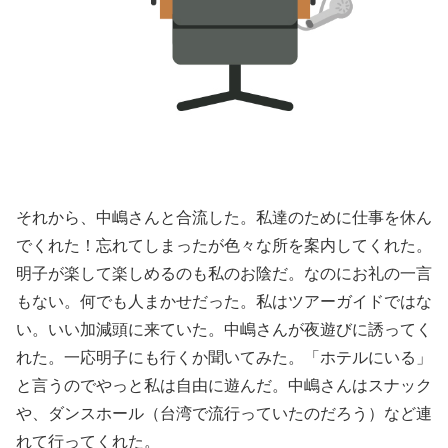
それから、中嶋さんと合流した。私達のために仕事を休ん
でくれた！忘れてしまったが色々な所を案内してくれた。
明子が楽して楽しめるのも私のお陰だ。なのにお礼の一言
もない。何でも人まかせだった。私はツアーガイドではな
い。いい加減頭に来ていた。中嶋さんが夜遊びに誘ってく
れた。一応明子にも行くか聞いてみた。「ホテルにいる」
と言うのでやっと私は自由に遊んだ。中嶋さんはスナック
や、ダンスホール（台湾で流行っていたのだろう）など連
れて行ってくれた。