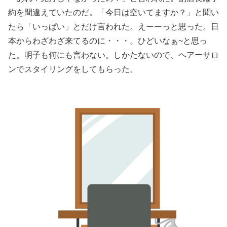
約を間違えていたのだ。「今日は空いてますか？」と聞い
たら「いっぱい」とだけ言われた。えーーっと思った。日
本からわざわざ来てるのに・・・。ひどいなぁ~と思っ
た。明子も何にも言わない。しかたないので、ヘアーサロ
ンでスタイリングをしてもらった。