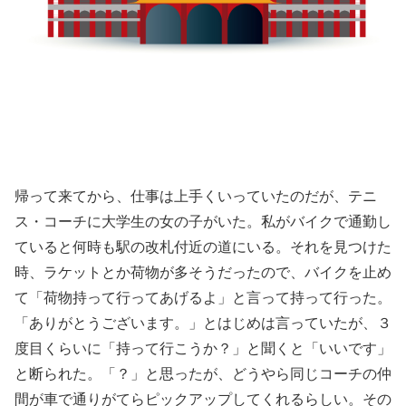
帰って来てから、仕事は上手くいっていたのだが、テニ
ス・コーチに大学生の女の子がいた。私がバイクで通勤し
ていると何時も駅の改札付近の道にいる。それを見つけた
時、ラケットとか荷物が多そうだったので、バイクを止め
て「荷物持って行ってあげるよ」と言って持って行った。
「ありがとうございます。」とはじめは言っていたが、３
度目くらいに「持って行こうか？」と聞くと「いいです」
と断られた。「？」と思ったが、どうやら同じコーチの仲
間が車で通りがてらピックアップしてくれるらしい。その