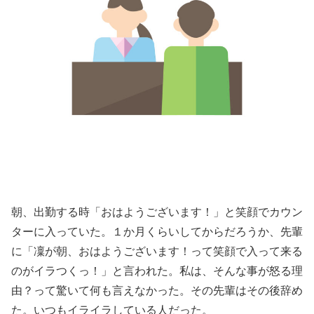
朝、出勤する時「おはようございます！」と笑顔でカウン
ターに入っていた。１か月くらいしてからだろうか、先輩
に「凜が朝、おはようございます！って笑顔で入って来る
のがイラつくっ！」と言われた。私は、そんな事が怒る理
由？って驚いて何も言えなかった。その先輩はその後辞め
た。いつもイライラしている人だった。