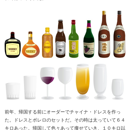
前年、帰国する前にオーダーでチャイナ・ドレスを作っ
た。ドレスとボレロのセットだ。その時は太っていて６４
キロあった。帰国して色々あって痩せていき、１０キロ以