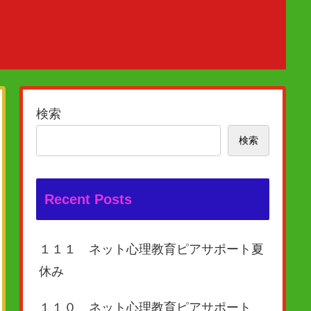
検索
検索
Recent Posts
１１１ ネット心理教育ピアサポート夏
休み
１１０ ネット心理教育ピアサポート