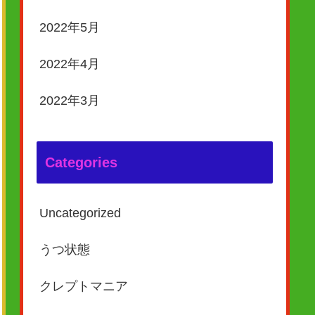
2022年5月
2022年4月
2022年3月
Categories
Uncategorized
うつ状態
クレプトマニア