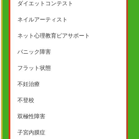
ダイエットコンテスト
ネイルアーティスト
ネット心理教育ピアサポート
パニック障害
フラット状態
不妊治療
不登校
双極性障害
子宮内膜症