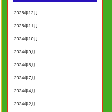
2025年12月
2025年11月
2024年10月
2024年9月
2024年8月
2024年7月
2024年4月
2024年2月