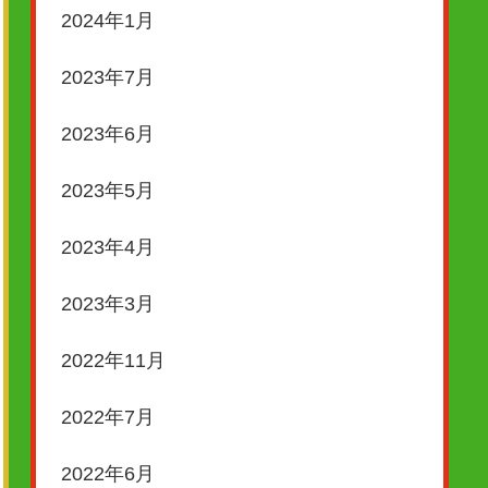
2024年1月
2023年7月
2023年6月
2023年5月
2023年4月
2023年3月
2022年11月
2022年7月
2022年6月