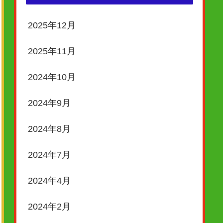
2025年12月
2025年11月
2024年10月
2024年9月
2024年8月
2024年7月
2024年4月
2024年2月