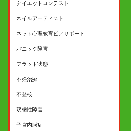
ダイエットコンテスト
ネイルアーティスト
ネット心理教育ピアサポート
パニック障害
フラット状態
不妊治療
不登校
双極性障害
子宮内膜症