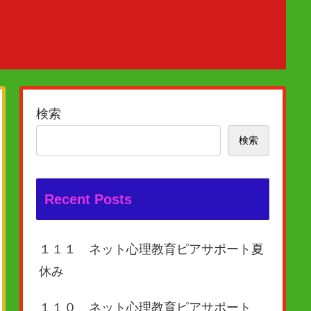
検索
検索
Recent Posts
１１１ ネット心理教育ピアサポート夏
休み
１１０ ネット心理教育ピアサポート