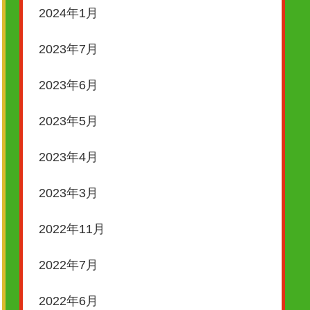
2024年1月
2023年7月
2023年6月
2023年5月
2023年4月
2023年3月
2022年11月
2022年7月
2022年6月