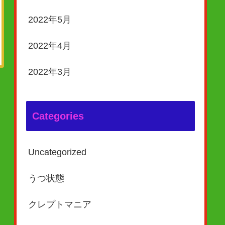
2022年5月
2022年4月
2022年3月
Categories
Uncategorized
うつ状態
クレプトマニア