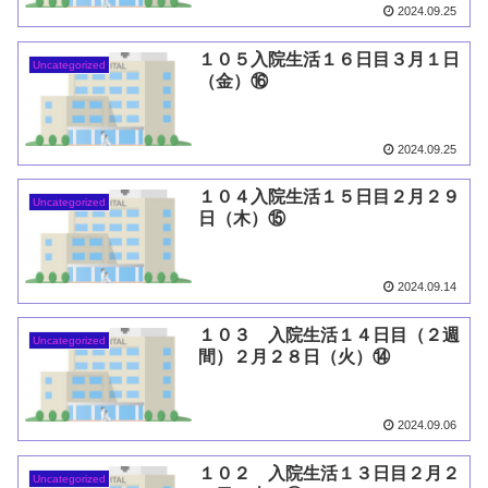
2024.09.25
１０５入院生活１６日目３月１日
Uncategorized
（金）⑯
2024.09.25
１０４入院生活１５日目２月２９
Uncategorized
日（木）⑮
2024.09.14
１０３ 入院生活１４日目（２週
Uncategorized
間）２月２８日（火）⑭
2024.09.06
１０２ 入院生活１３日目２月２
Uncategorized