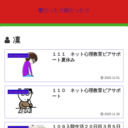
鬱だったり躁だったり
凜
１１１ ネット心理教育ピアサポ
Uncategorized
ート夏休み
2025.12.01
１１０ ネット心理教育ピアサポ
Uncategorized
ート
2025.11.26
１０９入院生活２０日目３月５日