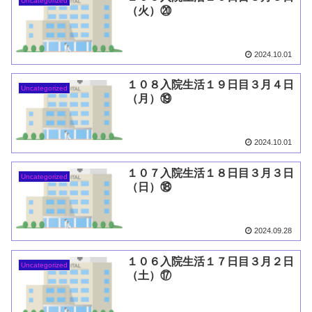
Uncategorized
（火）⑳
2024.10.01
１０８入院生活１９日目３月４日
Uncategorized
（月）⑲
2024.10.01
１０７入院生活１８日目３月３日
Uncategorized
（日）⑱
2024.09.28
１０６入院生活１７日目３月２日
Uncategorized
（土）⑰