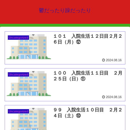
鬱だったり躁だったり
１０１ 入院生活１２日目２月２
Uncategorized
６日（月）⑫
2024.08.16
１００ 入院生活１１日目 ２月
Uncategorized
２５日（日）⑪
2024.08.16
９９ 入院生活１０日目 ２月２
Uncategorized
４日（土）⑩