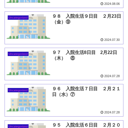
2024.08.06
９８ 入院生活９日目 ２月23日
Uncategorized
（金）⑨
2024.07.30
９７ 入院生活8日目 2月22日
Uncategorized
（木） ⑧
2024.07.28
９６ 入院生活７日目 ２月２１
Uncategorized
日（水）⑦
2024.07.28
９５ 入院生活６日目 ２月２０
Uncategorized