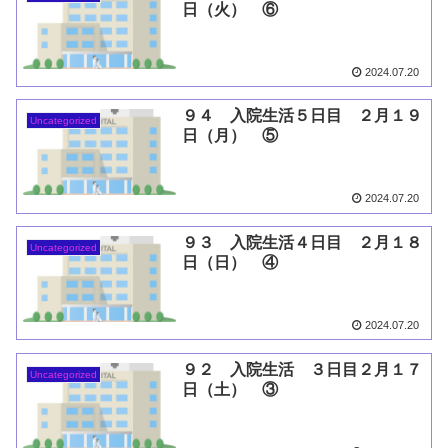
日（火） ⑥
2024.07.20
９４ 入院生活５日目 ２月１９
Uncategorized
日（月） ⑤
2024.07.20
９３ 入院生活４日目 ２月１８
Uncategorized
日（日） ④
2024.07.20
９２ 入院生活 ３日目２月１７
Uncategorized
日（土） ③